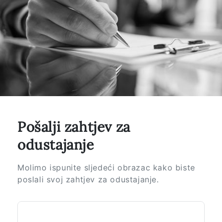
Pošalji zahtjev za
odustajanje
Molimo ispunite sljedeći obrazac kako biste
poslali svoj zahtjev za odustajanje.