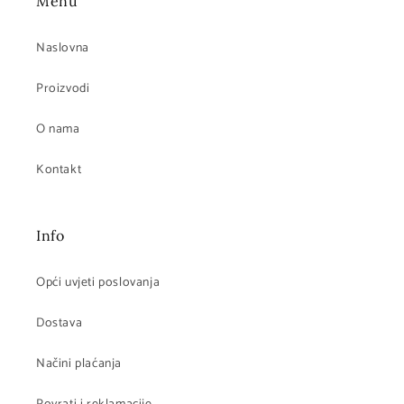
Menu
Naslovna
Proizvodi
O nama
Kontakt
Info
Opći uvjeti poslovanja
Dostava
Načini plaćanja