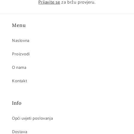
Prijavite se
za bržu provjeru.
Menu
Naslovna
Proizvodi
O nama
Kontakt
Info
Opći uvjeti poslovanja
Dostava